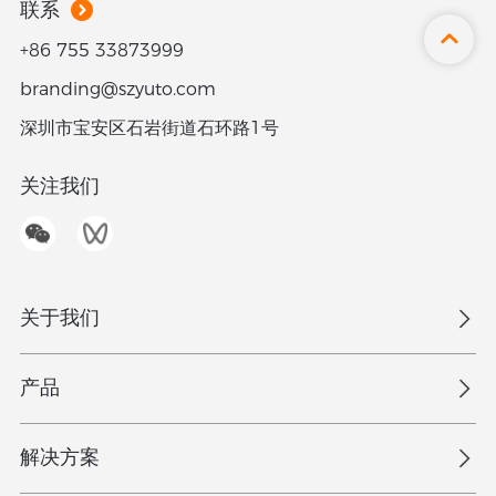
联系
+86 755 33873999
branding@szyuto.com
深圳市宝安区石岩街道石环路1号
关注我们
关于我们
概览
产品
加入我们
礼盒
解决方案
创意设计
彩盒