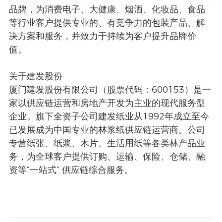
品牌，为消费电子、大健康、烟酒、化妆品、食品
等行业客户提供专业的、有竞争力的包装产品、解
决方案和服务，并致力于持续为客户提升品牌价
值。
关于建发股份
厦门建发股份有限公司（股票代码：600153）是一
家以供应链运营和房地产开发为主业的现代服务型
企业。旗下全资子公司建发纸业从1992年成立至今
已发展成为中国专业的林浆纸供应链运营商。公司
专营纸张、纸浆、木片、生活用纸等各类林产品业
务，为全球客户提供订购、运输、保险、仓储、融
资等“一站式” 供应链综合服务。