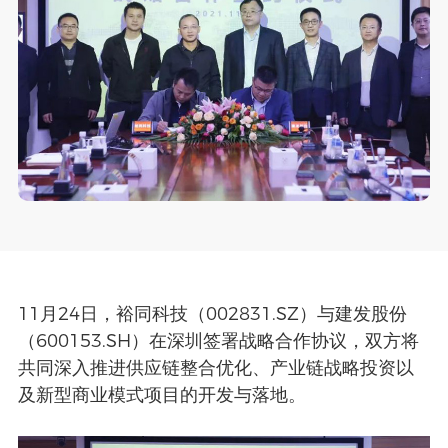
联系
CN
/
EN
11月24日，裕同科技（002831.SZ）与建发股份
（600153.SH）在深圳签署战略合作协议，双方将
共同深入推进供应链整合优化、产业链战略投资以
及新型商业模式项目的开发与落地。