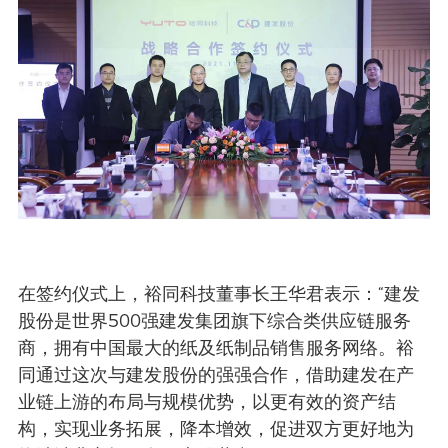
在签约仪式上，裕同科技董事长王华君表示：“建发
股份是世界500强建发集团旗下综合类供应链服务
商，拥有中国最大的纸及纸制品销售服务网络。裕
同通过这次与建发股份的强强合作，借助建发在产
业链上游的布局与规模优势，以更有效的资产结
构，实现业务拓展，降本增效，促进双方更好地为