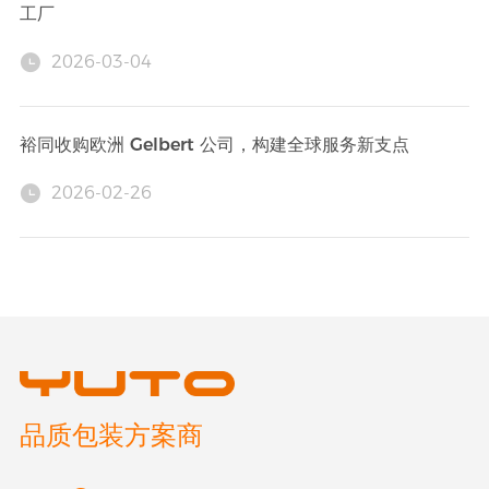
工厂
2026-03-04
裕同收购欧洲 Gelbert 公司，构建全球服务新支点
2026-02-26
品质包装方案商