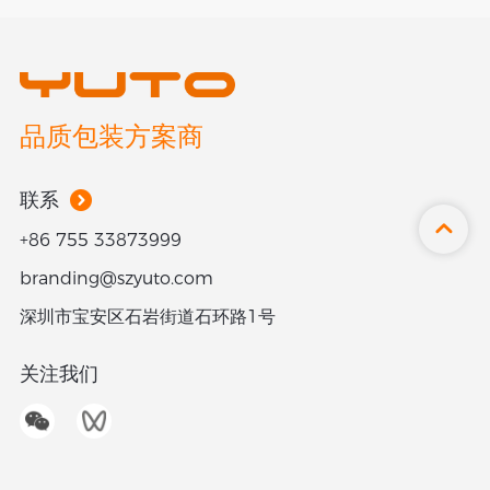
联系
CN
/
EN
品质包装方案商
联系
+86 755 33873999
branding@szyuto.com
深圳市宝安区石岩街道石环路1号
关注我们